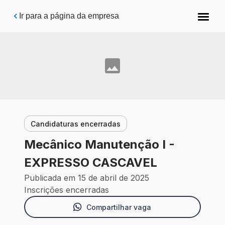
Pular para o conteúdo principal
Ir para a página da empresa
Candidaturas encerradas
Mecânico Manutenção I -
EXPRESSO CASCAVEL
Publicada em 15 de abril de 2025
Inscrições encerradas
Compartilhar vaga