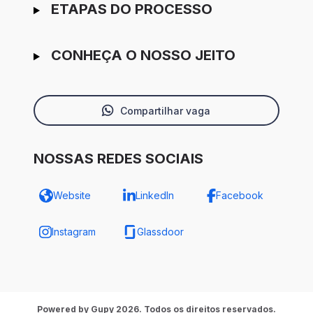
ETAPAS DO PROCESSO
CONHEÇA O NOSSO JEITO
Compartilhar vaga
NOSSAS REDES SOCIAIS
Website
LinkedIn
Facebook
Instagram
Glassdoor
Powered by Gupy 2026. Todos os direitos reservados.