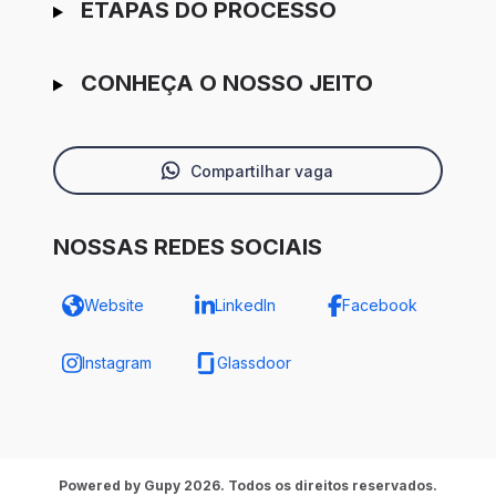
ETAPAS DO PROCESSO
CONHEÇA O NOSSO JEITO
Compartilhar vaga
NOSSAS REDES SOCIAIS
Website
LinkedIn
Facebook
Instagram
Glassdoor
Powered by Gupy 2026. Todos os direitos reservados.