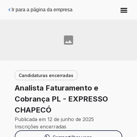
Pular para o conteúdo principal
Ir para a página da empresa
Candidaturas encerradas
Analista Faturamento e
Cobrança PL - EXPRESSO
CHAPECÓ
Publicada em 12 de junho de 2025
Inscrições encerradas